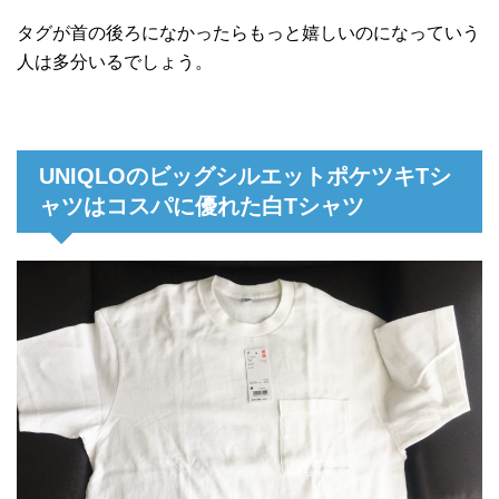
タグが首の後ろになかったらもっと嬉しいのになっていう
人は多分いるでしょう。
UNIQLOのビッグシルエットポケツキTシ
ャツはコスパに優れた白Tシャツ