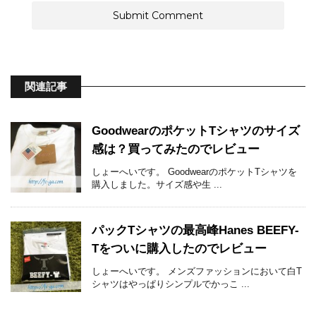
関連記事
GoodwearのポケットTシャツのサイズ
感は？買ってみたのでレビュー
しょーへいです。 GoodwearのポケットTシャツを
購入しました。サイズ感や生 ...
パックTシャツの最高峰Hanes BEEFY-
Tをついに購入したのでレビュー
しょーへいです。 メンズファッションにおいて白T
シャツはやっぱりシンプルでかっこ ...