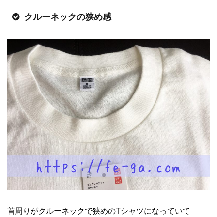
クルーネックの狭め感
首周りがクルーネックで狭めのTシャツになっていて