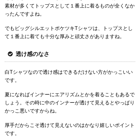
素材が多くてトップスとして１番上に着るものが全くなか
ったんですよね。
でもビッグシルエットポケツキTシャツは、トップスとし
て１番上に着ても十分な厚みと頑丈さがありますね。
透け感のなさ
白Tシャツなので透け感はできるだけない方がかっこいい
です。
夏になればインナーにエアリズムとかを着ることもあるで
しょう。その時に中のインナーが透けて見えるとやっぱり
かっこ悪いですからね。
厚手だからこそ透けて見えないのはかなり嬉しいポイント
です。