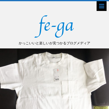
かっこいいと楽しいが見つかるブログメディア