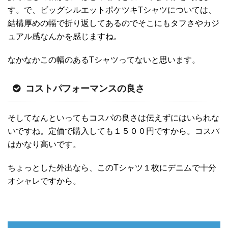
す。で、ビッグシルエットポケツキTシャツについては、
結構厚めの幅で折り返してあるのでそこにもタフさやカジ
ュアル感なんかを感じますね。
なかなかこの幅のあるTシャツってないと思います。
コストパフォーマンスの良さ
そしてなんといってもコスパの良さは伝えずにはいられな
いですね。定価で購入しても１５００円ですから。コスパ
はかなり高いです。
ちょっとした外出なら、このTシャツ１枚にデニムで十分
オシャレですから。