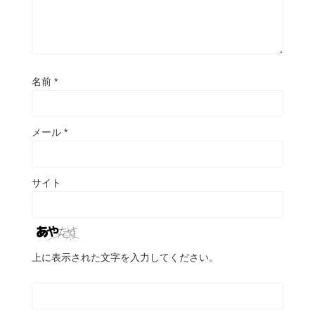
名前
*
メール
*
サイト
上に表示された文字を入力してください。