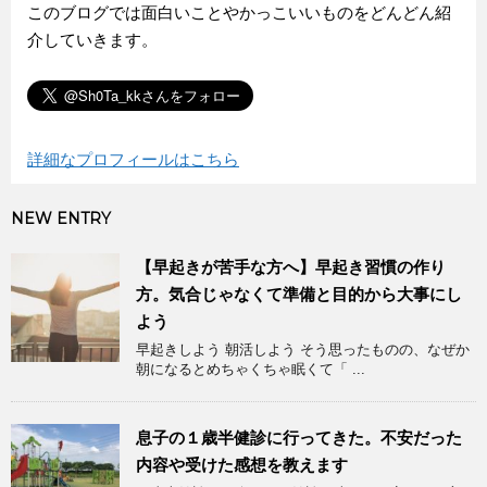
このブログでは面白いことやかっこいいものをどんどん紹
介していきます。
詳細なプロフィールはこちら
NEW ENTRY
【早起きが苦手な方へ】早起き習慣の作り
方。気合じゃなくて準備と目的から大事にし
よう
早起きしよう 朝活しよう そう思ったものの、なぜか
朝になるとめちゃくちゃ眠くて「 ...
息子の１歳半健診に行ってきた。不安だった
内容や受けた感想を教えます