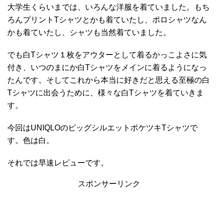
大学生くらいまでは、いろんな洋服を着ていました。もち
ろんプリントTシャツとかも着ていたし、ポロシャツなん
かも着ていたし、シャツも当然着ていました。
でも白Tシャツ１枚をアウターとして着るかっこよさに気
付き、いつのまにか白Tシャツをメインに着るようになっ
たんです。そしてこれから本当に好きだと思える至極の白
Tシャツに出会うために、様々な白Tシャツを着ていきま
す。
今回はUNIQLOのビッグシルエットポケツキTシャツで
す。色は白。
それでは早速レビューです。
スポンサーリンク