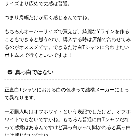
サイズより広めで丈感は普通。
つまり肩幅だけが広く感じるんですね。
もちろんオーバーサイズで買えば、綺麗なYラインを作る
こともできると思うので、購入する時は店舗で合わせてみ
るのがオススメです。できるだけ白Tシャツに合わせたい
ボトムスで行くといいですよ！
真っ白ではない
正直白Tシャツにおける白の色味って結構メーカーによっ
て異なります。
一応購入時はオフホワイトという表記でしたけど、オフホ
ワイトでもないですかね。もちろん普通に白Tシャツだな
って感覚はあるんですけど真っ白かって聞かれると真っ白
には感じないですね。