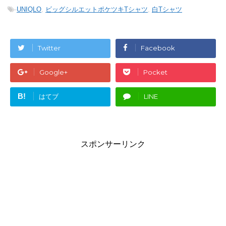
-
UNIQLO
,
ビッグシルエットポケツキTシャツ
,
白Tシャツ
Twitter
Facebook
Google+
Pocket
B!
はてブ
LINE
スポンサーリンク