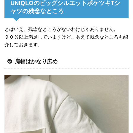
UNIQLOのビッグシルエットポケツキTシ
ャツの残念なところ
とはいえ、残念なところがないわけじゃありません。
９０％以上満足していますけど、あえて残念なところも紹
介しておきます。
肩幅はかなり広め