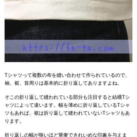
Tシャツって複数の布を縫い合わせて作られているので、
袖、裾、首周りは基本的に折り返してありますよね。
そこの折り返して縫われている部分も注目すると結構Tシ
ャツによって違います。幅を薄めに折り返しているTシャ
ツもあれば、裾は折り返して縫われていないTシャツもあ
ります。
折り返しの幅が狭いほど華奢できれいめな印象を与えま