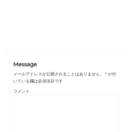
Message
メールアドレスが公開されることはありません。
*
が付
いている欄は必須項目です
コメント