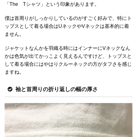
「The Tシャツ」という印象があります。
僕は首周りがしっかりしているのがすごく好みで、特にト
ップスとして着る場合はUネックやVネックは基本的に着
ません。
ジャケットなんかを羽織る時にはインナーにVネックなん
かは色気が出てかっこよく見えるんですけど、トップスと
して着る場合にはやはりクルーネックの方がタフさを感じ
ますね。
袖と首周りの折り返しの幅の厚さ