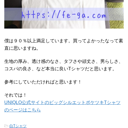
僕は９０％以上満足しています。買ってよかったなって素
直に思いますね。
生地の厚み、透け感のなさ、タフさや頑丈さ、男らしさ、
コスパの良さ、など本当に良いTシャツだと思います。
参考にしていただければと思います！
それでは！
UNIQLO公式サイトのビッグシルエットポケツキTシャツ
のページはこちら
-
白Tシャツ