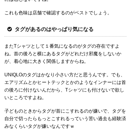
これも色味は店舗で確認するのがベストでしょう。
タグがあるのはやっぱり気になる
またTシャツとして１番気になるのがタグの存在ですよ
ね。首の後ろと横にあるタグがどれだけ邪魔をしないか
が、着心地に大きく関係しますからね。
UNIQLOのタグはかなり小さい方だと思うんです。でも、
エアリズムとかヒートテックとかのようなインナーには首
の後ろに付けないんだから、Tシャツにも付けないで欲し
いところですよね。
子どものときからタグが首にこすれるのが嫌いで、タグを
自分で切ったらもっとこすれるっていう苦い過去も経験済
みなくらいタグが嫌いなんですｗ