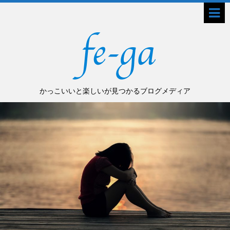
かっこいいと楽しいが見つかるブログメディア