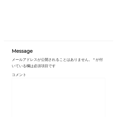
Message
メールアドレスが公開されることはありません。
*
が付
いている欄は必須項目です
コメント