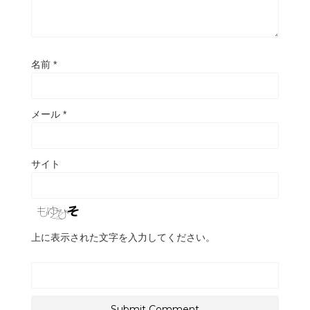
名前
*
メール
*
サイト
上に表示された文字を入力してください。