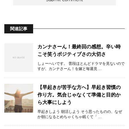
関連記事
カンナさーん！最終回の感想。辛い時
こそ笑うポジティブさの大切さ
しょーへいです。 普段ほとんどドラマを見ないので
すが、カンナさーん！を嫁と毎週見 ...
【早起きが苦手な方へ】早起き習慣の
作り方。気合じゃなくて準備と目的か
ら大事にしよう
早起きしよう 朝活しよう そう思ったものの、なぜ
か朝になるとめちゃくちゃ眠くて「 ...