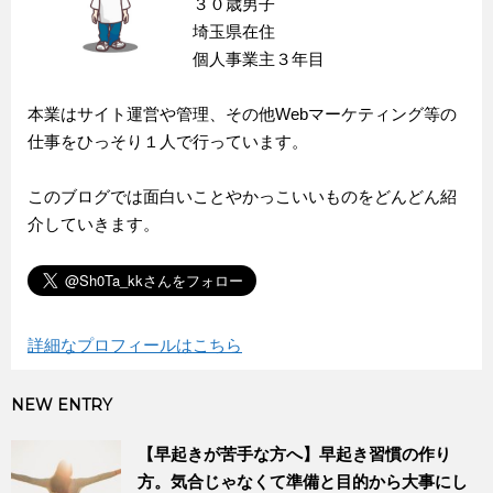
３０歳男子
埼玉県在住
個人事業主３年目
本業はサイト運営や管理、その他Webマーケティング等の
仕事をひっそり１人で行っています。
このブログでは面白いことやかっこいいものをどんどん紹
介していきます。
詳細なプロフィールはこちら
NEW ENTRY
【早起きが苦手な方へ】早起き習慣の作り
方。気合じゃなくて準備と目的から大事にし