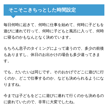
そこそこきちっとした時間設定
毎日何時に起きて、何時に仕事を始めて、何時に子どもを
遊びに連れて行って、何時に子どもと風呂に入って、何時
に寝るのかもなんとなく決めています。
もちろん息子のタイミングによって違うので、多少の前後
もありますし、休日のお出かけの場合も多少違ってきま
す。
でも、だいたいは同じです。そのおかげでどこに遊びに行
くのか、どこで仕事するのか、なども決められるようにな
りますね。
今までは子どもをどこに遊びに連れて行くのかも決めるの
に疲れていたので、非常に大変でしたね。