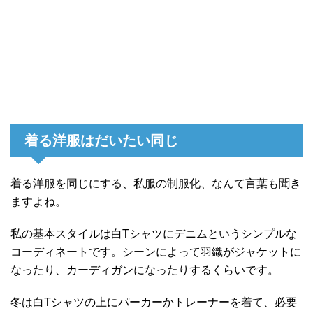
着る洋服はだいたい同じ
着る洋服を同じにする、私服の制服化、なんて言葉も聞き
ますよね。
私の基本スタイルは白Tシャツにデニムというシンプルな
コーディネートです。シーンによって羽織がジャケットに
なったり、カーディガンになったりするくらいです。
冬は白Tシャツの上にパーカーかトレーナーを着て、必要