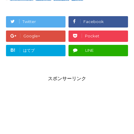
Twitter
Facebook
Google+
Pocket
B!
はてブ
LINE
スポンサーリンク