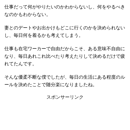
仕事だって何がやりたいのかわからないし、何をやるべき
なのかもわからない。
妻とのデートやお出かけもどこに行くのかを決められない
し、毎日何を着るかも考えてしまう。
仕事も在宅ワーカーで自由だからこそ、ある意味不自由に
なり、毎日あれこれ比べたり考えたりして決めるだけで疲
れてたんです。
そんな優柔不断な僕でしたが、毎日の生活にある程度のル
ールを決めたことで随分楽になりましたね。
スポンサーリンク