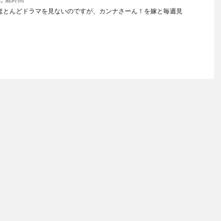
ほとんどドラマを見ないのですが、カンナさーん！を嫁と毎週見