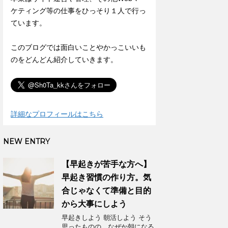
ケティング等の仕事をひっそり１人で行っ
ています。
このブログでは面白いことやかっこいいも
のをどんどん紹介していきます。
詳細なプロフィールはこちら
NEW ENTRY
【早起きが苦手な方へ】
早起き習慣の作り方。気
合じゃなくて準備と目的
から大事にしよう
早起きしよう 朝活しよう そう
思ったものの、なぜか朝になる