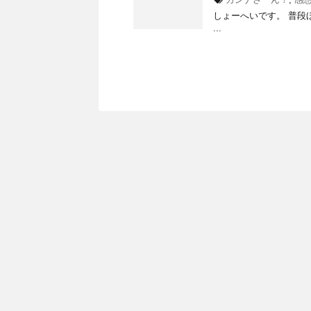
しょーへいです。 普段
...