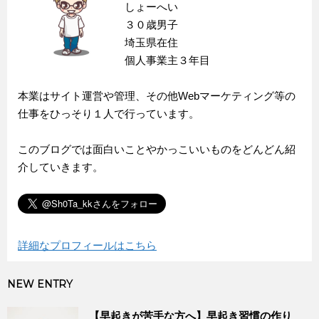
しょーへい
３０歳男子
埼玉県在住
個人事業主３年目
本業はサイト運営や管理、その他Webマーケティング等の
仕事をひっそり１人で行っています。
このブログでは面白いことやかっこいいものをどんどん紹
介していきます。
詳細なプロフィールはこちら
NEW ENTRY
【早起きが苦手な方へ】早起き習慣の作り