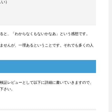
しい）
ると、「わからなくもないかなあ」という感想です。
ませんが、一理あるということです。それでも多くの人
検証レビューとして以下に詳細に書いていきますので、
下さい。