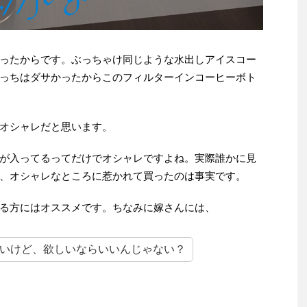
ったからです。ぶっちゃけ同じような水出しアイスコー
っちはダサかったからこのフィルターインコーヒーボト
オシャレだと思います。
が入ってるってだけでオシャレですよね。実際誰かに見
、オシャレなところに惹かれて買ったのは事実です。
る方にはオススメです。ちなみに嫁さんには、
いけど、欲しいならいいんじゃない？