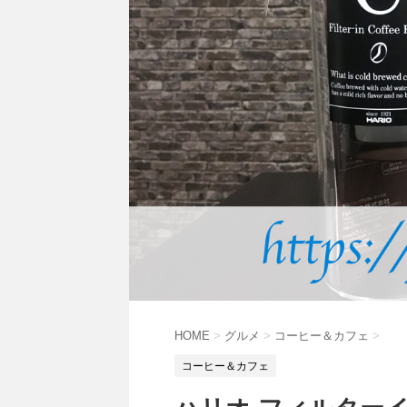
HOME
>
グルメ
>
コーヒー＆カフェ
>
コーヒー＆カフェ