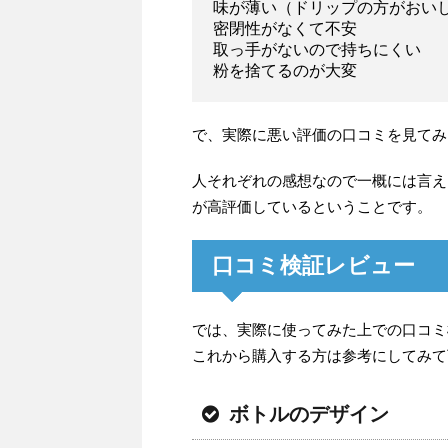
味が薄い（ドリップの方がおい
密閉性がなくて不安
取っ手がないので持ちにくい
粉を捨てるのが大変
で、実際に悪い評価の口コミを見てみ
人それぞれの感想なので一概には言え
が高評価しているということです。
口コミ検証レビュー
では、実際に使ってみた上での口コミ
これから購入する方は参考にしてみて
ボトルのデザイン