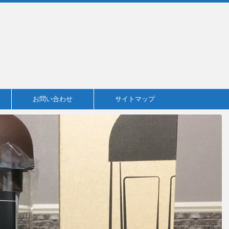
お問い合わせ
サイトマップ