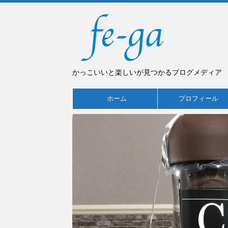
かっこいいと楽しいが見つかるブログメディア
ホーム
プロフィール