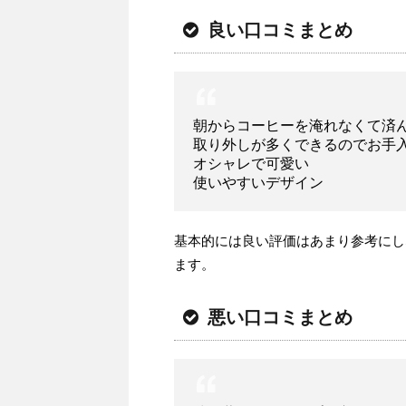
良い口コミまとめ
朝からコーヒーを淹れなくて済
取り外しが多くできるのでお手
オシャレで可愛い
使いやすいデザイン
基本的には良い評価はあまり参考にし
ます。
悪い口コミまとめ