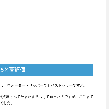
.5と高評価
☆4.5、ウォータードリッパーでもベストセラーですね。
、雑貨屋さんでたまたま見つけて買ったのですが、ここまで
でした。