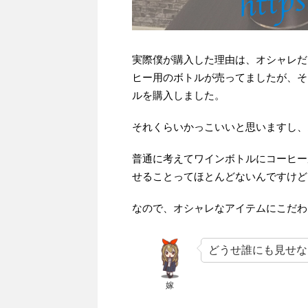
実際僕が購入した理由は、オシャレだ
ヒー用のボトルが売ってましたが、そ
ルを購入しました。
それくらいかっこいいと思いますし、
普通に考えてワインボトルにコーヒー
せることってほとんどないんですけど
なので、オシャレなアイテムにこだわ
どうせ誰にも見せな
嫁