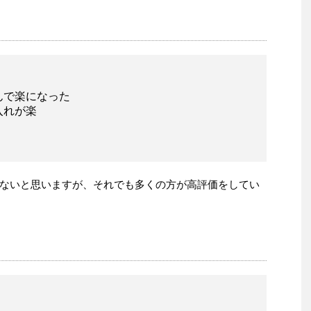
んで楽になった
入れが楽
ないと思いますが、それでも多くの方が高評価をしてい