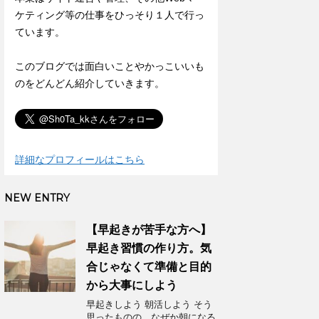
ケティング等の仕事をひっそり１人で行っ
ています。
このブログでは面白いことやかっこいいも
のをどんどん紹介していきます。
詳細なプロフィールはこちら
NEW ENTRY
【早起きが苦手な方へ】
早起き習慣の作り方。気
合じゃなくて準備と目的
から大事にしよう
早起きしよう 朝活しよう そう
思ったものの、なぜか朝になる